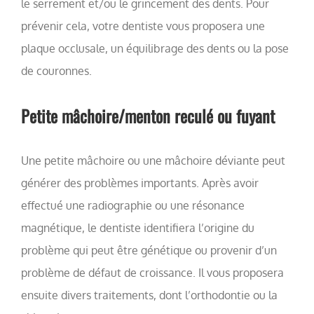
le serrement et/ou le grincement des dents. Pour
prévenir cela, votre dentiste vous proposera une
plaque occlusale, un équilibrage des dents ou la pose
de couronnes.
Petite mâchoire/menton reculé ou fuyant
Une petite mâchoire ou une mâchoire déviante peut
générer des problèmes importants. Après avoir
effectué une radiographie ou une résonance
magnétique, le dentiste identifiera l’origine du
problème qui peut être génétique ou provenir d’un
problème de défaut de croissance. Il vous proposera
ensuite divers traitements, dont l’orthodontie ou la