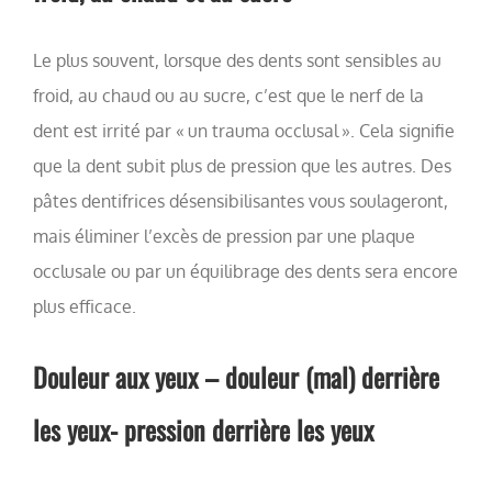
Le plus souvent, lorsque des dents sont sensibles au
froid, au chaud ou au sucre, c’est que le nerf de la
dent est irrité par « un trauma occlusal ». Cela signifie
que la dent subit plus de pression que les autres. Des
pâtes dentifrices désensibilisantes vous soulageront,
mais éliminer l’excès de pression par une plaque
occlusale ou par un équilibrage des dents sera encore
plus efficace.
Douleur aux yeux – douleur (mal) derrière
les yeux- pression derrière les yeux