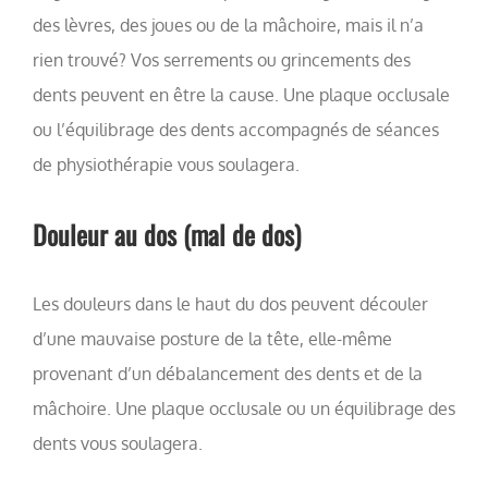
des lèvres, des joues ou de la mâchoire, mais il n’a
rien trouvé? Vos serrements ou grincements des
dents peuvent en être la cause. Une plaque occlusale
ou l’équilibrage des dents accompagnés de séances
de physiothérapie vous soulagera.
Douleur au dos (mal de dos)
Les douleurs dans le haut du dos peuvent découler
d’une mauvaise posture de la tête, elle-même
provenant d’un débalancement des dents et de la
mâchoire. Une plaque occlusale ou un équilibrage des
dents vous soulagera.