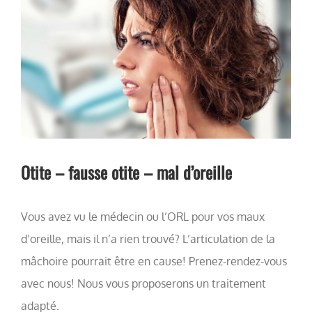
Otite – fausse otite – mal d’oreille
Vous avez vu le médecin ou l’ORL pour vos maux
d’oreille, mais il n’a rien trouvé? L’articulation de la
mâchoire pourrait être en cause! Prenez-rendez-vous
avec nous! Nous vous proposerons un traitement
adapté.