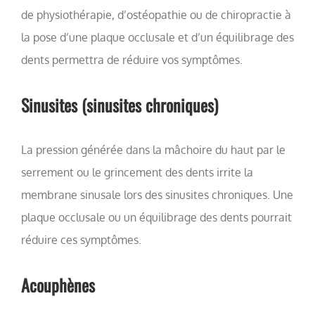
de physiothérapie, d’ostéopathie ou de chiropractie à
la pose d’une plaque occlusale et d’un équilibrage des
dents permettra de réduire vos symptômes.
Sinusites (sinusites chroniques)
La pression générée dans la mâchoire du haut par le
serrement ou le grincement des dents irrite la
membrane sinusale lors des sinusites chroniques. Une
plaque occlusale ou un équilibrage des dents pourrait
réduire ces symptômes.
Acouphènes