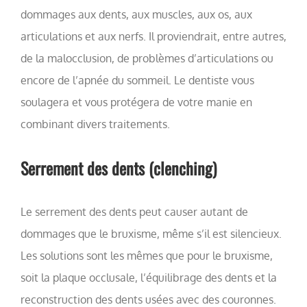
dommages aux dents, aux muscles, aux os, aux
articulations et aux nerfs. Il proviendrait, entre autres,
de la malocclusion, de problèmes d’articulations ou
encore de l’apnée du sommeil. Le dentiste vous
soulagera et vous protégera de votre manie en
combinant divers traitements.
Serrement des dents (clenching)
Le serrement des dents peut causer autant de
dommages que le bruxisme, même s’il est silencieux.
Les solutions sont les mêmes que pour le bruxisme,
soit la plaque occlusale, l’équilibrage des dents et la
reconstruction des dents usées avec des couronnes.