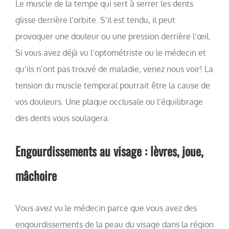
Le muscle de la tempe qui sert à serrer les dents
glisse derrière l’orbite. S’il est tendu, il peut
provoquer une douleur ou une pression derrière l’œil.
Si vous avez déjà vu l’optométriste ou le médecin et
qu’ils n’ont pas trouvé de maladie, venez nous voir! La
tension du muscle temporal pourrait être la cause de
vos douleurs. Une plaque occlusale ou l’équilibrage
des dents vous soulagera.
Engourdissements au visage : lèvres, joue,
mâchoire
Vous avez vu le médecin parce que vous avez des
engourdissements de la peau du visage dans la région