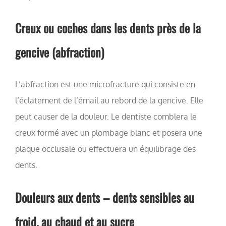
Creux ou coches dans les dents près de la
gencive (abfraction)
L’abfraction est une microfracture qui consiste en
l’éclatement de l’émail au rebord de la gencive. Elle
peut causer de la douleur. Le dentiste comblera le
creux formé avec un plombage blanc et posera une
plaque occlusale ou effectuera un équilibrage des
dents.
Douleurs aux dents – dents sensibles au
froid, au chaud et au sucre