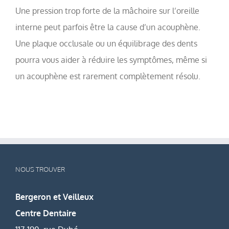
Une pression trop forte de la mâchoire sur l’oreille
interne peut parfois être la cause d’un acouphène.
Une plaque occlusale ou un équilibrage des dents
pourra vous aider à réduire les symptômes, même si
un acouphène est rarement complètement résolu.
NOUS TROUVER
Bergeron et Veilleux
Centre Dentaire