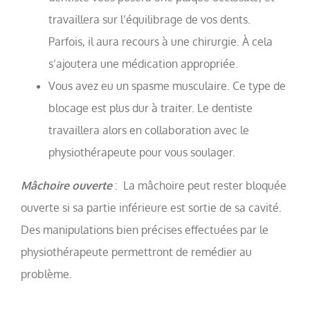
travaillera sur l’équilibrage de vos dents.
Parfois, il aura recours à une chirurgie. À cela
s’ajoutera une médication appropriée.
Vous avez eu un spasme musculaire. Ce type de
blocage est plus dur à traiter. Le dentiste
travaillera alors en collaboration avec le
physiothérapeute pour vous soulager.
Mâchoire ouverte
: La mâchoire peut rester bloquée
ouverte si sa partie inférieure est sortie de sa cavité.
Des manipulations bien précises effectuées par le
physiothérapeute permettront de remédier au
problème.