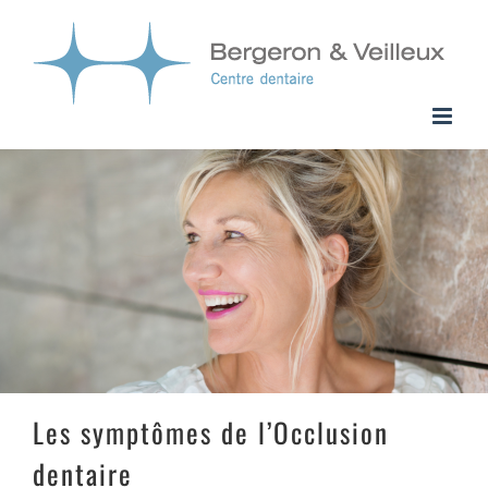
Passer
au
contenu
Les symptômes de l’Occlusion
dentaire