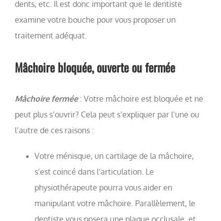
dents, etc. Il est donc important que le dentiste
examine votre bouche pour vous proposer un
traitement adéquat.
Mâchoire bloquée, ouverte ou fermée
Mâchoire fermée
: Votre mâchoire est bloquée et ne
peut plus s’ouvrir? Cela peut s’expliquer par l’une ou
l’autre de ces raisons :
Votre ménisque, un cartilage de la mâchoire,
s’est coincé dans l’articulation. Le
physiothérapeute pourra vous aider en
manipulant votre mâchoire. Parallèlement, le
dentiste vous posera une plaque occlusale, et