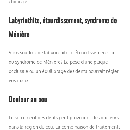
chirurgie.
Labyrinthite, étourdissement, syndrome de
Ménière
Vous souffrez de labyrinthite, d’étourdissements ou
du syndrome de Ménière? La pose d’une plaque
occlusale ou un équilibrage des dents pourrait régler
vos maux.
Douleur au cou
Le serrement des dents peut provoquer des douleurs
dans la région du cou. La combinaison de traitements