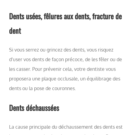
Dents usées, fêlures aux dents, fracture de
dent
Si vous serrez ou grincez des dents, vous risquez
d’user vos dents de façon précoce, de les fêler ou de
les casser. Pour prévenir cela, votre dentiste vous
proposera une plaque occlusale, un équilibrage des
dents ou la pose de couronnes.
Dents déchaussées
La cause principale du déchaussement des dents est