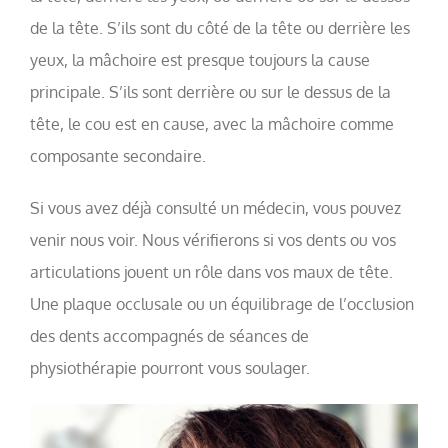
de la tête. S’ils sont du côté de la tête ou derrière les
yeux, la mâchoire est presque toujours la cause
principale. S’ils sont derrière ou sur le dessus de la
tête, le cou est en cause, avec la mâchoire comme
composante secondaire.
Si vous avez déjà consulté un médecin, vous pouvez
venir nous voir. Nous vérifierons si vos dents ou vos
articulations jouent un rôle dans vos maux de tête.
Une plaque occlusale ou un équilibrage de l’occlusion
des dents accompagnés de séances de
physiothérapie pourront vous soulager.