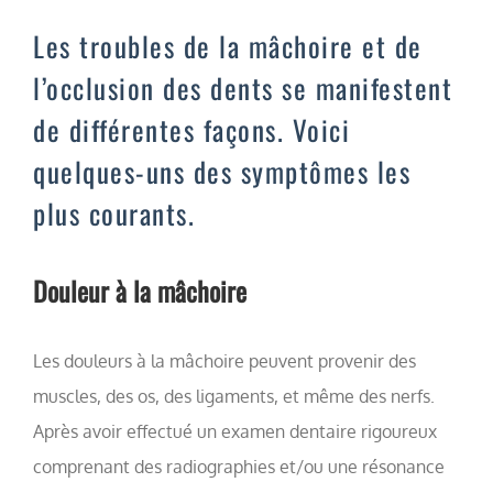
Les troubles de la mâchoire et de
l’occlusion des dents se manifestent
de différentes façons. Voici
quelques-uns des symptômes les
plus courants.
Douleur à la mâchoire
Les douleurs à la mâchoire peuvent provenir des
muscles, des os, des ligaments, et même des nerfs.
Après avoir effectué un examen dentaire rigoureux
comprenant des radiographies et/ou une résonance