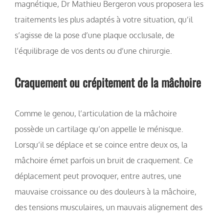
magnétique, Dr Mathieu Bergeron vous proposera les
traitements les plus adaptés à votre situation, qu’il
s’agisse de la pose d’une plaque occlusale, de
l’équilibrage de vos dents ou d’une chirurgie.
Craquement ou crépitement de la mâchoire
Comme le genou, l’articulation de la mâchoire
possède un cartilage qu’on appelle le ménisque.
Lorsqu’il se déplace et se coince entre deux os, la
mâchoire émet parfois un bruit de craquement. Ce
déplacement peut provoquer, entre autres, une
mauvaise croissance ou des douleurs à la mâchoire,
des tensions musculaires, un mauvais alignement des