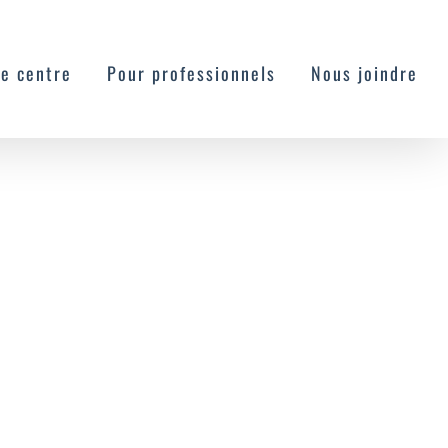
Le centre
Pour professionnels
Nous joindre