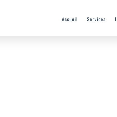
Accueil
Services