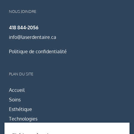
NOUS JOINDRE
418 844-2056
info@laserdentaire.ca
Politique de confidentialité
PLAN DU SITE
Accueil
Soins
Esthétique
Technologies
Équipe