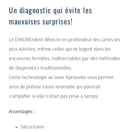
Un diagnostic qui évite les
mauvaises surprises!
Le DIAGNOdent détecte en profondeur les caries les
plus subtiles, même celles qui se logent dans les
encavures fermées, indétectables par des méthodes
de diagnostics traditionnelles.
Cette technologie au laser éprouvée vous permet
ainsi de prévoir toute anomalie qui pourrait
s’amplifier si elle n’était pas prise à temps.
Avantages :
Sécuritaire