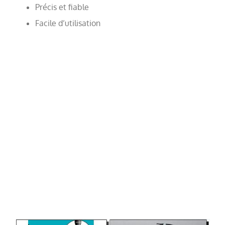
Précis et fiable
Facile d’utilisation