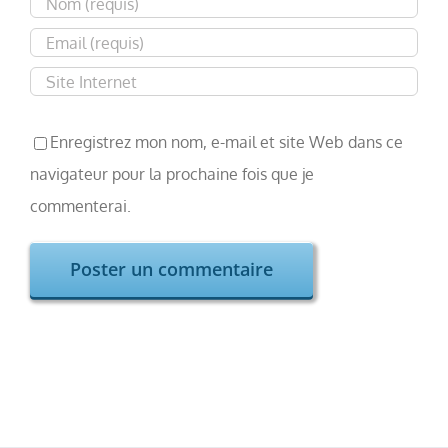
Enregistrez mon nom, e-mail et site Web dans ce
navigateur pour la prochaine fois que je
commenterai.