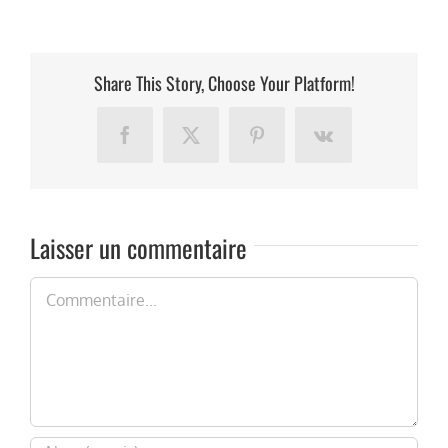
Share This Story, Choose Your Platform!
Facebook
X
Pinterest
Vk
Laisser un commentaire
Commentaire