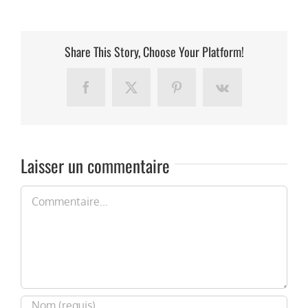
Share This Story, Choose Your Platform!
Facebook
X
Pinterest
Vk
Laisser un commentaire
Commentaire