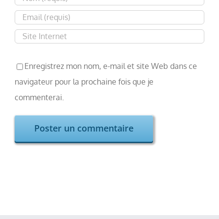
Enregistrez mon nom, e-mail et site Web dans ce
navigateur pour la prochaine fois que je
commenterai.